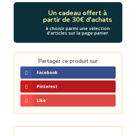
Un cadeau offert à
partir de 30€ d'achats
à choisir parmi une sélection
d’articles sur la page panier
Partager ce produit sur
Facebook
Pinterest
Like