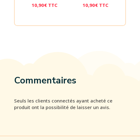
10,90
€
TTC
10,90
€
TTC
Commentaires
Seuls les clients connectés ayant acheté ce
produit ont la possibilité de laisser un avis.