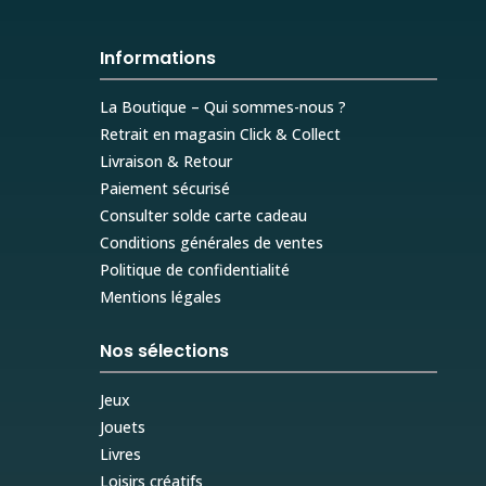
Informations
La Boutique – Qui sommes-nous ?
Retrait en magasin Click & Collect
Livraison & Retour
Paiement sécurisé
Consulter solde carte cadeau
Conditions générales de ventes
Politique de confidentialité
Mentions légales
Nos sélections
Jeux
Jouets
Livres
Loisirs créatifs