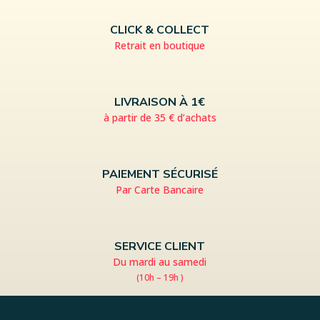
CLICK & COLLECT
Retrait en boutique
LIVRAISON À 1€
à partir de 35 € d’achats
PAIEMENT SÉCURISÉ
Par Carte Bancaire
SERVICE CLIENT
Du mardi au samedi
(10h – 19h )