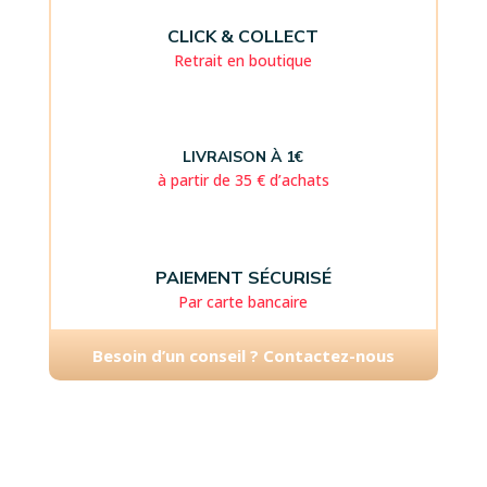
CLICK & COLLECT
Retrait en boutique
LIVRAISON À 1€
à partir de 35 € d’achats
PAIEMENT SÉCURISÉ
Par carte bancaire
Besoin d’un conseil ? Contactez-nous