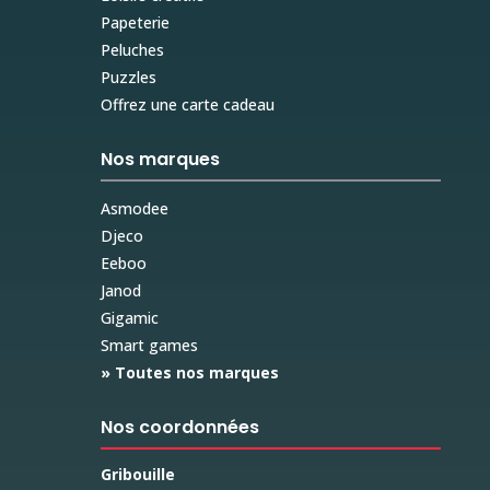
Papeterie
Peluches
Puzzles
Offrez une carte cadeau
Nos marques
Asmodee
Djeco
Eeboo
Janod
Gigamic
Smart games
» Toutes nos marques
Nos coordonnées
Gribouille