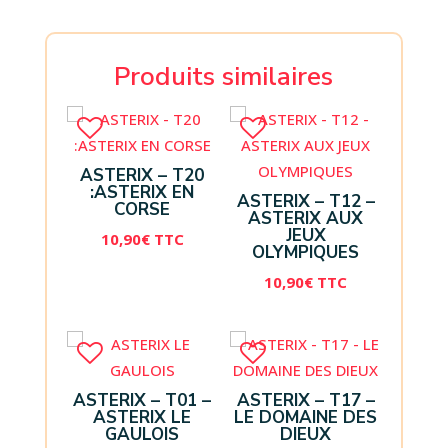
Produits similaires
ASTERIX – T20
:ASTERIX EN
ASTERIX – T12 –
CORSE
ASTERIX AUX
JEUX
10,90
€
TTC
OLYMPIQUES
10,90
€
TTC
ASTERIX – T01 –
ASTERIX – T17 –
ASTERIX LE
LE DOMAINE DES
GAULOIS
DIEUX