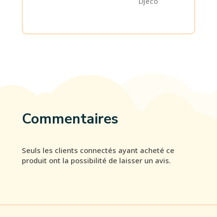
Djeco
Commentaires
Seuls les clients connectés ayant acheté ce
produit ont la possibilité de laisser un avis.