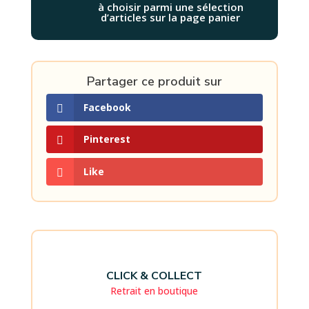
à choisir parmi une sélection
d’articles sur la page panier
Partager ce produit sur
Facebook
Pinterest
Like
CLICK & COLLECT
Retrait en boutique