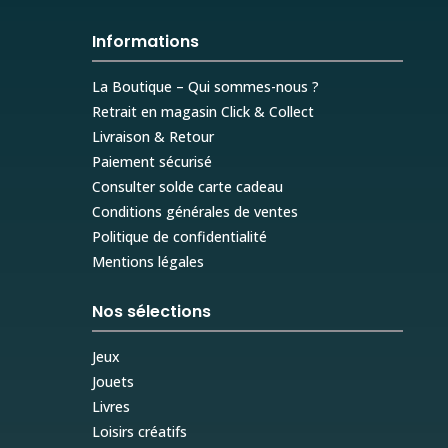
Informations
La Boutique – Qui sommes-nous ?
Retrait en magasin Click & Collect
Livraison & Retour
Paiement sécurisé
Consulter solde carte cadeau
Conditions générales de ventes
Politique de confidentialité
Mentions légales
Nos sélections
Jeux
Jouets
Livres
Loisirs créatifs