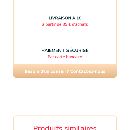
LIVRAISON À 1€
à partir de 35 € d’achats
PAIEMENT SÉCURISÉ
Par carte bancaire
Besoin d’un conseil ? Contactez-nous
Produits similaires