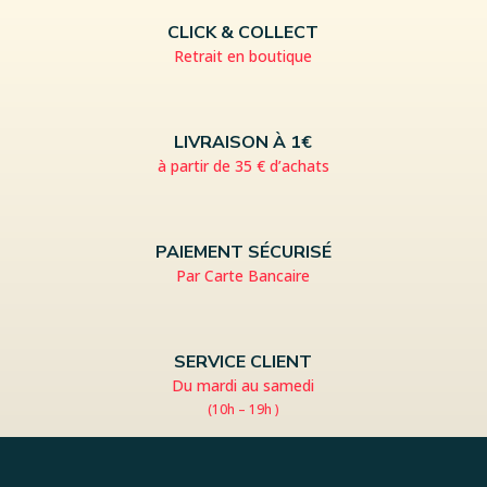
CLICK & COLLECT
Retrait en boutique
LIVRAISON À 1€
à partir de 35 € d’achats
PAIEMENT SÉCURISÉ
Par Carte Bancaire
SERVICE CLIENT
Du mardi au samedi
(10h – 19h )