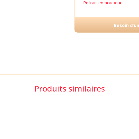
Retrait en boutique
Besoin d’u
Produits similaires