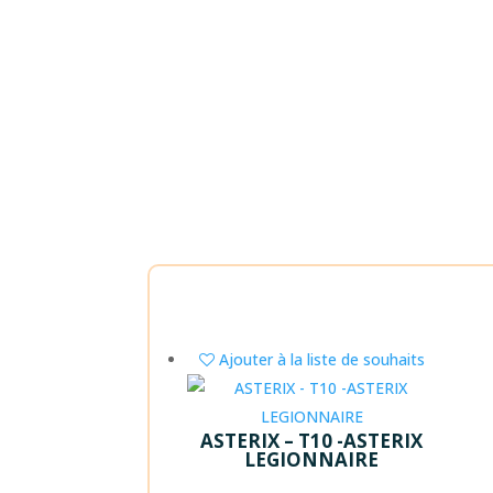
Ajouter à la liste de souhaits
ASTERIX – T10 -ASTERIX
LEGIONNAIRE