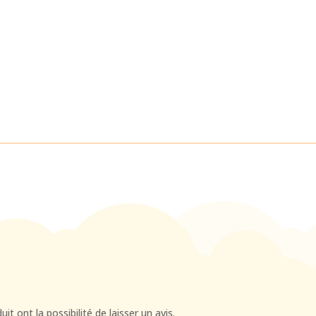
t ont la possibilité de laisser un avis.