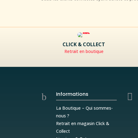
CLICK & COLLECT
Retrait en boutique
Informations
b

La Boutique – Qui sommes-
nous ?
Retrait en magasin Click &
Collect