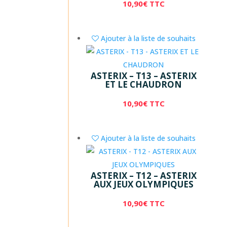
10,90
€
TTC
Ajouter à la liste de souhaits
ASTERIX – T13 – ASTERIX
ET LE CHAUDRON
10,90
€
TTC
Ajouter à la liste de souhaits
ASTERIX – T12 – ASTERIX
AUX JEUX OLYMPIQUES
10,90
€
TTC