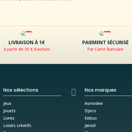
LIVRAISON À 1€
PAIEMENT SÉCURISÉ
à partir de 35 € d’achats
Par Carte Bancaire
Nos sélections
Nos marques

Jeux
Asmodee
Jouets
Djeco
Livres
Eeboo
Loisirs créatifs
Janod