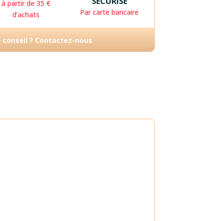
SÉCURISÉ
à partir de 35 €
Par carte bancaire
d’achats
n conseil ? Contactez-nous