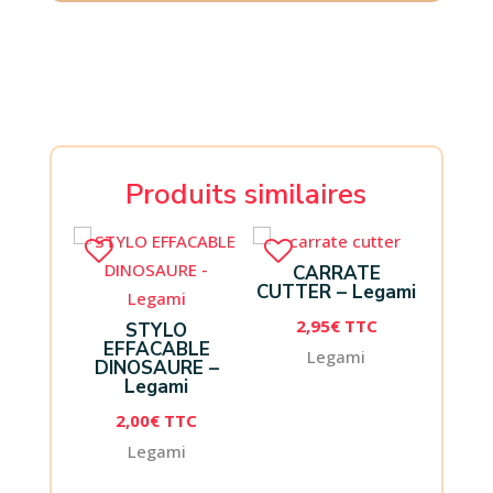
Produits similaires
CARRATE
CUTTER – Legami
2,95
€
TTC
STYLO
EFFACABLE
Legami
DINOSAURE –
Legami
2,00
€
TTC
Legami