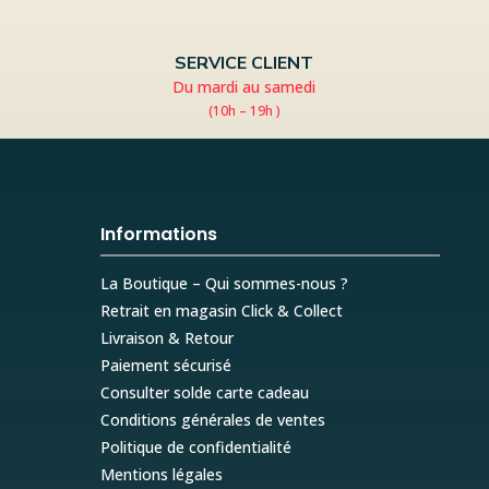
SERVICE CLIENT
Du mardi au samedi
(10h – 19h )
Informations
La Boutique – Qui sommes-nous ?
Retrait en magasin Click & Collect
Livraison & Retour
Paiement sécurisé
Consulter solde carte cadeau
Conditions générales de ventes
Politique de confidentialité
Mentions légales