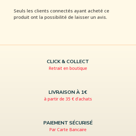
Seuls les clients connectés ayant acheté ce
produit ont la possibilité de laisser un avis.
CLICK & COLLECT
Retrait en boutique
LIVRAISON À 1€
à partir de 35 € d’achats
PAIEMENT SÉCURISÉ
Par Carte Bancaire