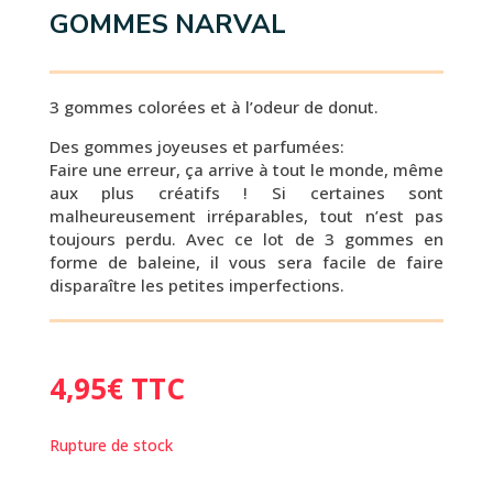
GOMMES NARVAL
3 gommes colorées et à l’odeur de donut.
Des gommes joyeuses et parfumées:
Faire une erreur, ça arrive à tout le monde, même
aux plus créatifs ! Si certaines sont
malheureusement irréparables, tout n’est pas
toujours perdu. Avec ce lot de 3 gommes en
forme de baleine, il vous sera facile de faire
disparaître les petites imperfections.
4,95
€
TTC
Rupture de stock