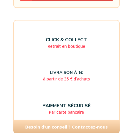
CLICK & COLLECT
Retrait en boutique
LIVRAISON À 1€
à partir de 35 € d’achats
PAIEMENT SÉCURISÉ
Par carte bancaire
Besoin d’un conseil ? Contactez-nous