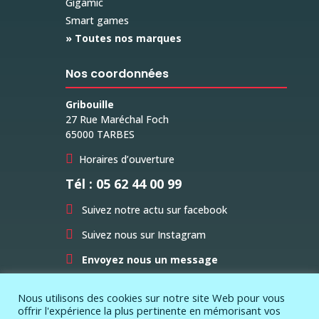
Gigamic
Smart games
» Toutes nos marques
Nos coordonnées
Gribouille
27 Rue Maréchal Foch
65000 TARBES

Horaires d’ouverture
Tél : 05 62 44 00 99

Suivez notre actu sur facebook

Suivez nous sur Instagram

Envoyez nous un message
Nous utilisons des cookies sur notre site Web pour vous
offrir l'expérience la plus pertinente en mémorisant vos