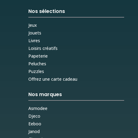
Nos sélections
Jeux
Jouets
Livres
Loisirs créatifs
Papeterie
Peluches
Puzzles
Offrez une carte cadeau
Nos marques
Asmodee
Djeco
Eeboo
Janod