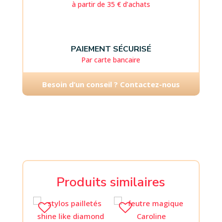
à partir de 35 € d’achats
PAIEMENT SÉCURISÉ
Par carte bancaire
Besoin d’un conseil ? Contactez-nous
Produits similaires