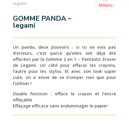
legami
GOMME PANDA –
legami
Un panda, deux pouvoirs : si tu ne vois pas
d’erreurs, c’est parce qu’elles ont déjà été
effacées par la Gomme 2 en 1 – Pantastic Eraser
de Legami. Un côté pour effacer les crayons,
l’autre pour les stylos. Et avec son look super
cute, on a envie de se tromper rien que pour
l’utiliser !
Double fonction : efface le crayon et l’encre
effaçable
Effaçage efficace sans endommager le papier