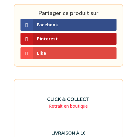
Partager ce produit sur
Facebook
Pinterest
Like
CLICK & COLLECT
Retrait en boutique
LIVRAISON À 1€