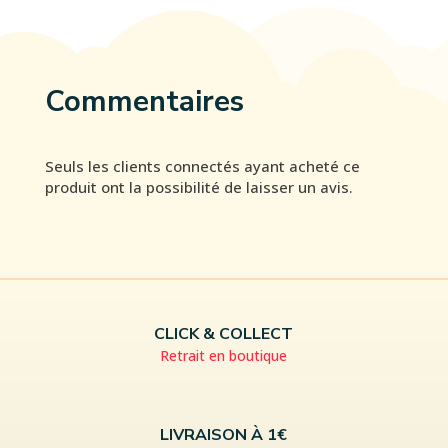
Commentaires
Seuls les clients connectés ayant acheté ce
produit ont la possibilité de laisser un avis.
CLICK & COLLECT
Retrait en boutique
LIVRAISON À 1€