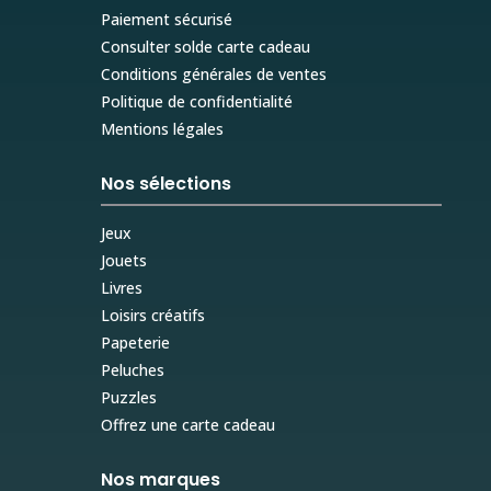
Paiement sécurisé
Consulter solde carte cadeau
Conditions générales de ventes
Politique de confidentialité
Mentions légales
Nos sélections
Jeux
Jouets
Livres
Loisirs créatifs
Papeterie
Peluches
Puzzles
Offrez une carte cadeau
Nos marques