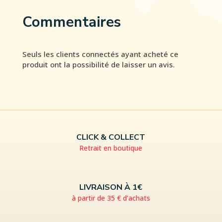
Commentaires
Seuls les clients connectés ayant acheté ce
produit ont la possibilité de laisser un avis.
CLICK & COLLECT
Retrait en boutique
LIVRAISON À 1€
à partir de 35 € d’achats