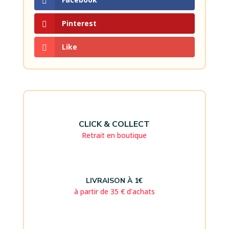
Pinterest
Like
CLICK & COLLECT
Retrait en boutique
LIVRAISON À 1€
à partir de 35 € d’achats