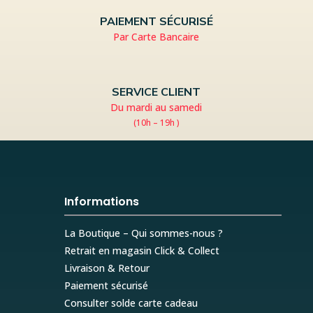
PAIEMENT SÉCURISÉ
Par Carte Bancaire
SERVICE CLIENT
Du mardi au samedi
(10h – 19h )
Informations
La Boutique – Qui sommes-nous ?
Retrait en magasin Click & Collect
Livraison & Retour
Paiement sécurisé
Consulter solde carte cadeau