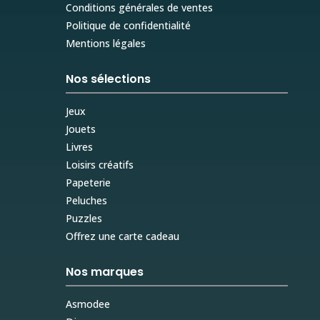
Conditions générales de ventes
Politique de confidentialité
Mentions légales
Nos sélections
Jeux
Jouets
Livres
Loisirs créatifs
Papeterie
Peluches
Puzzles
Offrez une carte cadeau
Nos marques
Asmodee