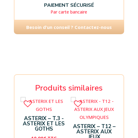
PAIEMENT SÉCURISÉ
Par carte bancaire
Besoin d’un conseil ? Contactez-nous
Produits similaires
ASTERIX – T.3 -
ASTERIX ET LES
ASTERIX – T12 –
GOTHS
ASTERIX AUX
JEUX