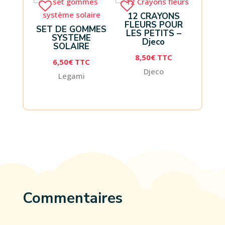
12 CRAYONS
FLEURS POUR
SET DE GOMMES
LES PETITS –
SYSTEME
Djeco
SOLAIRE
8,50
€
TTC
6,50
€
TTC
Djeco
Legami
Commentaires