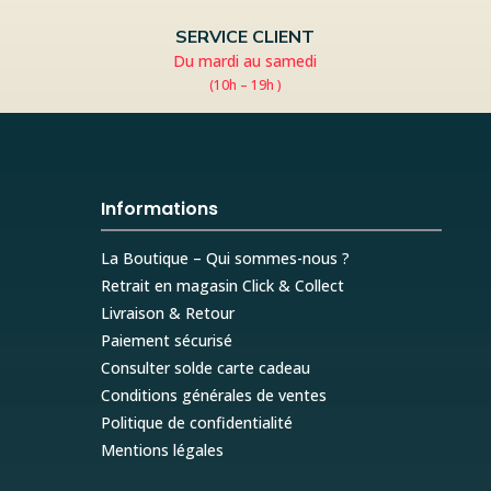
SERVICE CLIENT
Du mardi au samedi
(10h – 19h )
Informations
La Boutique – Qui sommes-nous ?
Retrait en magasin Click & Collect
Livraison & Retour
Paiement sécurisé
Consulter solde carte cadeau
Conditions générales de ventes
Politique de confidentialité
Mentions légales