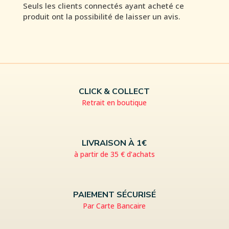
Seuls les clients connectés ayant acheté ce
produit ont la possibilité de laisser un avis.
CLICK & COLLECT
Retrait en boutique
LIVRAISON À 1€
à partir de 35 € d’achats
PAIEMENT SÉCURISÉ
Par Carte Bancaire