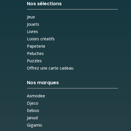
Nos sélections
Jeux
Jouets
Livres
Loisirs créatifs
Papeterie
Peluches
Puzzles
Offrez une carte cadeau
Nos marques
Asmodee
Djeco
Eeboo
Janod
Gigamic