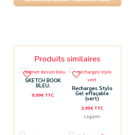
Produits similaires
SKETCH BOOK
BLEU.
Recharges Stylo
Gel effaçable
9,99
€
TTC
(vert)
3,95
€
TTC
Legami