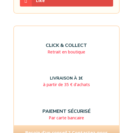
Like
CLICK & COLLECT
Retrait en boutique
LIVRAISON À 1€
à partir de 35 € d’achats
PAIEMENT SÉCURISÉ
Par carte bancaire
Besoin d’un conseil ? Contactez-nous