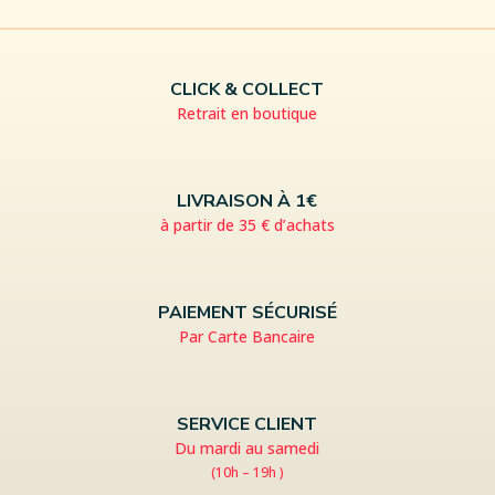
CLICK & COLLECT
Retrait en boutique
LIVRAISON À 1€
à partir de 35 € d’achats
PAIEMENT SÉCURISÉ
Par Carte Bancaire
SERVICE CLIENT
Du mardi au samedi
(10h – 19h )