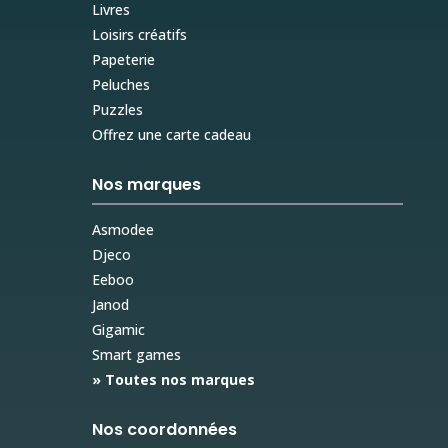
Livres
Loisirs créatifs
Papeterie
Peluches
Puzzles
Offrez une carte cadeau
Nos marques
Asmodee
Djeco
Eeboo
Janod
Gigamic
Smart games
» Toutes nos marques
Nos coordonnées