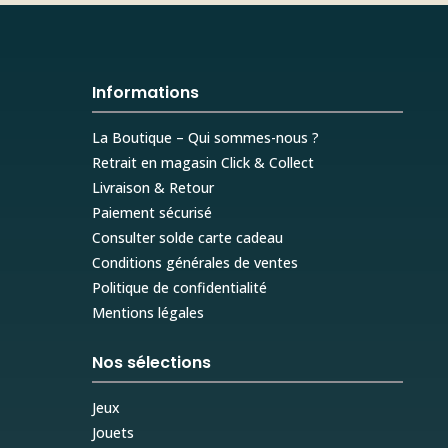
Informations
La Boutique – Qui sommes-nous ?
Retrait en magasin Click & Collect
Livraison & Retour
Paiement sécurisé
Consulter solde carte cadeau
Conditions générales de ventes
Politique de confidentialité
Mentions légales
Nos sélections
Jeux
Jouets