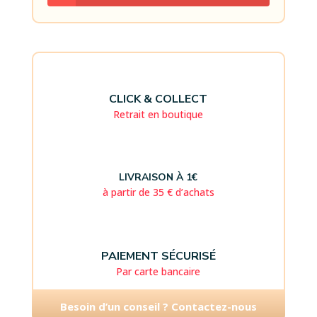
CLICK & COLLECT
Retrait en boutique
LIVRAISON À 1€
à partir de 35 € d’achats
PAIEMENT SÉCURISÉ
Par carte bancaire
Besoin d’un conseil ? Contactez-nous