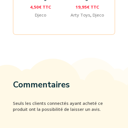
4,50
€
TTC
19,95
€
TTC
Djeco
Arty Toys
,
Djeco
Commentaires
Seuls les clients connectés ayant acheté ce
produit ont la possibilité de laisser un avis.