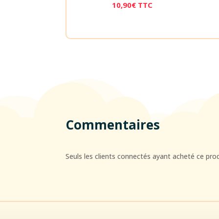
10,90
€
TTC
Commentaires
Seuls les clients connectés ayant acheté ce produi