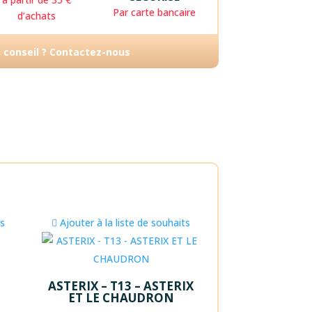
Par carte bancaire
d’achats
n conseil ? Contactez-nous
ts
Ajouter à la liste de souhaits
ASTERIX – T13 – ASTERIX
ET LE CHAUDRON