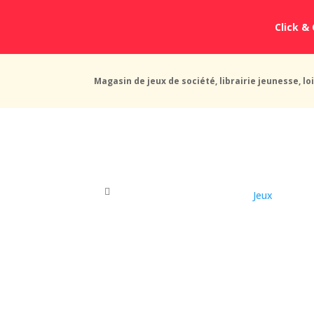
Click & 
Magasin de jeux de société, librairie jeunesse, loi
Jeux