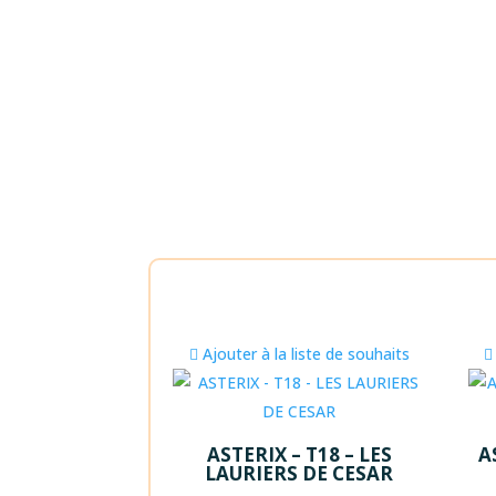
Ajouter à la liste de souhaits
ASTERIX – T18 – LES
A
LAURIERS DE CESAR