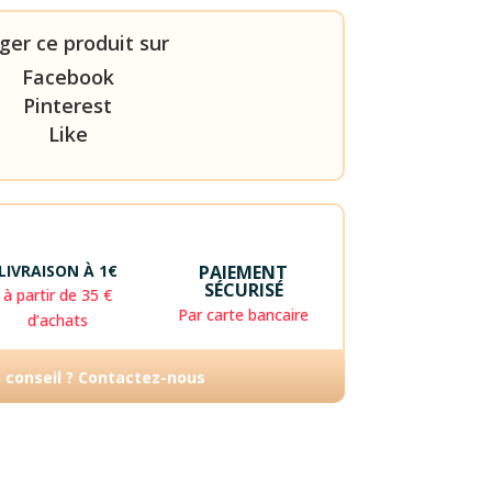
ger ce produit sur
Facebook
Pinterest
Like
LIVRAISON À 1€
PAIEMENT
SÉCURISÉ
à partir de 35 €
Par carte bancaire
d’achats
n conseil ? Contactez-nous