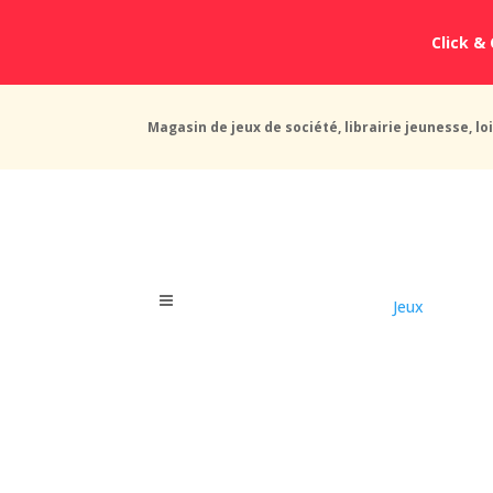
Click & 
Magasin de jeux de société, librairie jeunesse, loi
Jeux