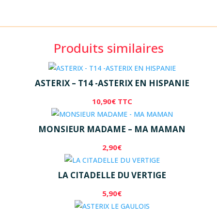
Produits similaires
ASTERIX – T14 -ASTERIX EN HISPANIE
10,90
€
TTC
MONSIEUR MADAME – MA MAMAN
2,90
€
LA CITADELLE DU VERTIGE
5,90
€