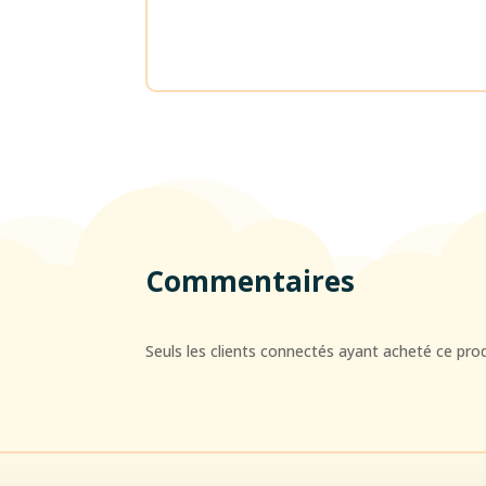
Commentaires
Seuls les clients connectés ayant acheté ce produi