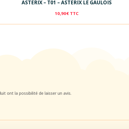
ASTERIX – T01 – ASTERIX LE GAULOIS
10,90
€
TTC
t ont la possibilité de laisser un avis.