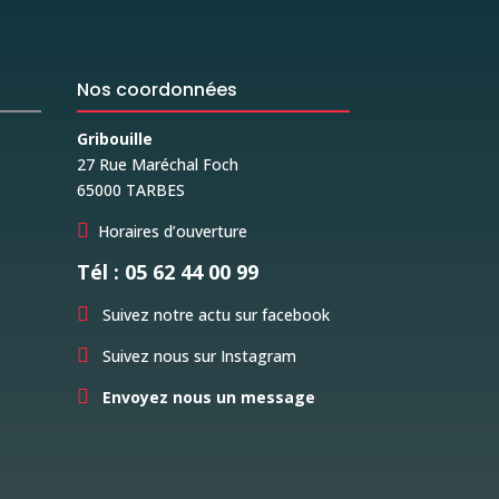
Nos coordonnées
Gribouille
27 Rue Maréchal Foch
65000 TARBES

Horaires d’ouverture
Tél : 05 62 44 00 99

Suivez notre actu sur facebook

Suivez nous sur Instagram

Envoyez nous un message