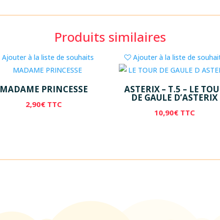
Produits similaires
Ajouter à la liste de souhaits
Ajouter à la liste de souhai
MADAME PRINCESSE
ASTERIX – T.5 – LE TO
DE GAULE D’ASTERIX
2,90
€
TTC
10,90
€
TTC