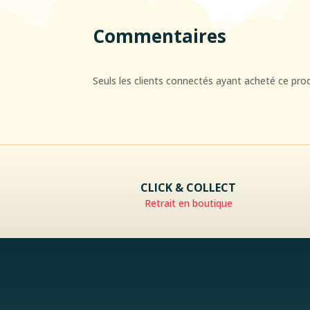
Commentaires
Seuls les clients connectés ayant acheté ce produi
CLICK & COLLECT
Retrait en boutique