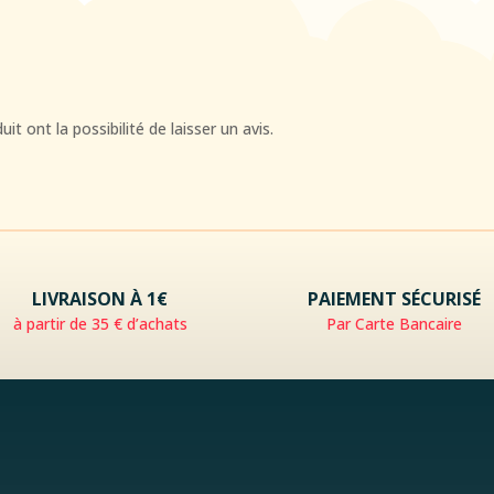
t ont la possibilité de laisser un avis.
LIVRAISON À 1€
PAIEMENT SÉCURISÉ
à partir de 35 € d’achats
Par Carte Bancaire