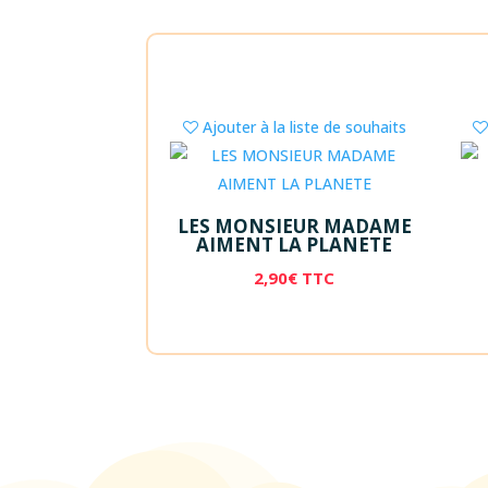
Ajouter à la liste de souhaits
LES MONSIEUR MADAME
AIMENT LA PLANETE
2,90
€
TTC