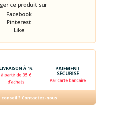
ger ce produit sur
Facebook
Pinterest
Like
LIVRAISON À 1€
PAIEMENT
SÉCURISÉ
à partir de 35 €
Par carte bancaire
d’achats
n conseil ? Contactez-nous