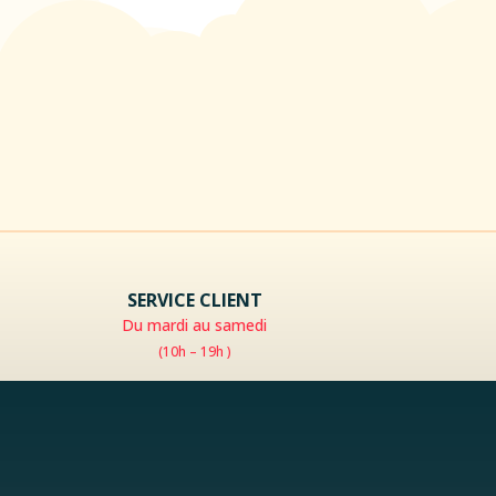
SERVICE CLIENT
Du mardi au samedi
(10h – 19h )