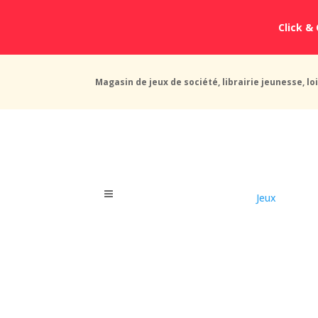
Click & 
Magasin de jeux de société, librairie jeunesse, loi
Jeux