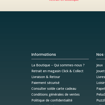
Informations
Nos 
La Boutique – Qui sommes-nous ?
Jeux
Retrait en magasin Click & Collect
Jouet
Livraison & Retour
Livre
Paiement sécurisé
Loisir
Consulter solde carte cadeau
Papet
Conditions générales de ventes
Peluc
Politique de confidentialité
Puzzl