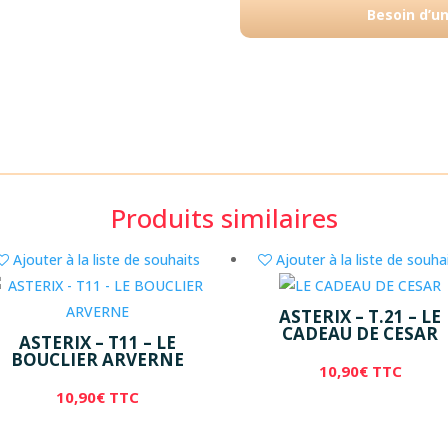
Besoin d’u
Produits similaires
Ajouter à la liste de souhaits
Ajouter à la liste de souha
ASTERIX – T.21 – LE
CADEAU DE CESAR
ASTERIX – T11 – LE
BOUCLIER ARVERNE
10,90
€
TTC
10,90
€
TTC