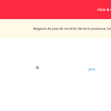
Click & 
Magasin de jeux de société, librairie jeunesse, loi
Jeux