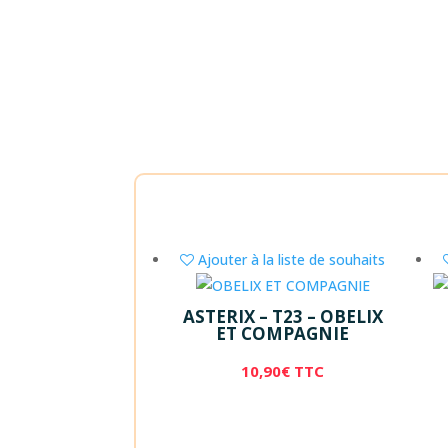
Ajouter à la liste de souhaits
ASTERIX – T23 – OBELIX
ET COMPAGNIE
10,90
€
TTC