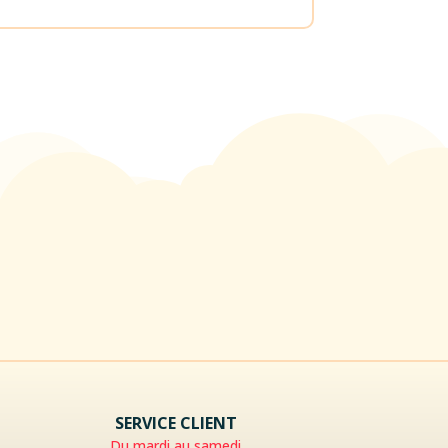
SERVICE CLIENT
Du mardi au samedi