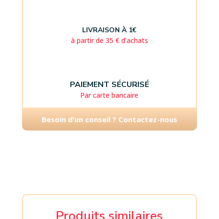
LIVRAISON À 1€
à partir de 35 € d’achats
PAIEMENT SÉCURISÉ
Par carte bancaire
Besoin d’un conseil ? Contactez-nous
Produits similaires