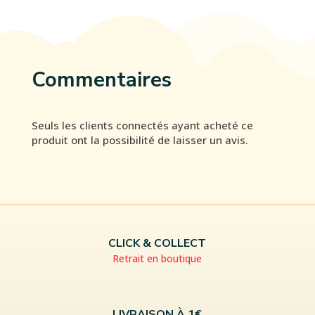
Commentaires
Seuls les clients connectés ayant acheté ce
produit ont la possibilité de laisser un avis.
CLICK & COLLECT
Retrait en boutique
LIVRAISON À 1€