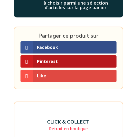
à choisir parmi une sélection
d’articles sur la page panier
Partager ce produit sur
Facebook
Pinterest
Like
CLICK & COLLECT
Retrait en boutique