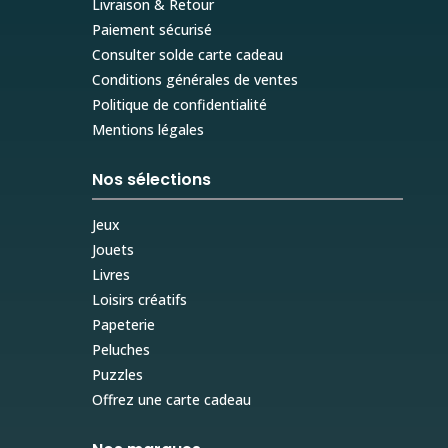
Livraison & Retour
Paiement sécurisé
Consulter solde carte cadeau
Conditions générales de ventes
Politique de confidentialité
Mentions légales
Nos sélections
Jeux
Jouets
Livres
Loisirs créatifs
Papeterie
Peluches
Puzzles
Offrez une carte cadeau