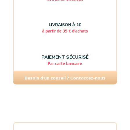
LIVRAISON À 1€
à partir de 35 € d’achats
PAIEMENT SÉCURISÉ
Par carte bancaire
Besoin d’un conseil ? Contactez-nous