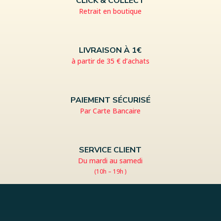
CLICK & COLLECT
Retrait en boutique
LIVRAISON À 1€
à partir de 35 € d’achats
PAIEMENT SÉCURISÉ
Par Carte Bancaire
SERVICE CLIENT
Du mardi au samedi
(10h – 19h )