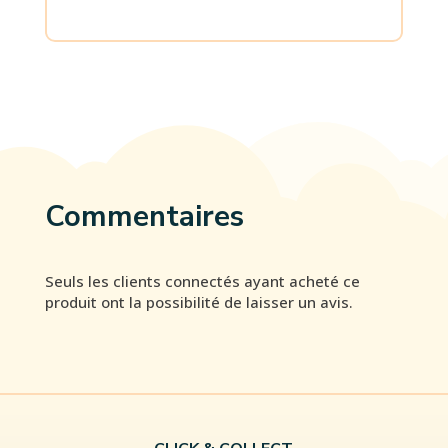
Commentaires
Seuls les clients connectés ayant acheté ce
produit ont la possibilité de laisser un avis.