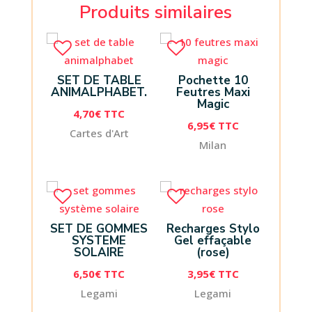
Produits similaires
SET DE TABLE
Pochette 10
ANIMALPHABET.
Feutres Maxi
Magic
4,70
€
TTC
6,95
€
TTC
Cartes d'Art
Milan
SET DE GOMMES
Recharges Stylo
SYSTEME
Gel effaçable
SOLAIRE
(rose)
6,50
€
TTC
3,95
€
TTC
Legami
Legami