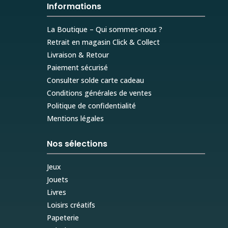
Informations
La Boutique – Qui sommes-nous ?
Retrait en magasin Click & Collect
Livraison & Retour
Paiement sécurisé
Consulter solde carte cadeau
Conditions générales de ventes
Politique de confidentialité
Mentions légales
Nos sélections
Jeux
Jouets
Livres
Loisirs créatifs
Papeterie