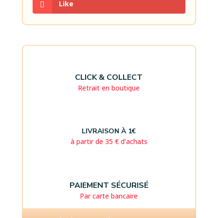
Like
CLICK & COLLECT
Retrait en boutique
LIVRAISON À 1€
à partir de 35 € d’achats
PAIEMENT SÉCURISÉ
Par carte bancaire