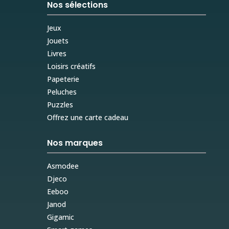
Nos sélections
Jeux
Jouets
Livres
Loisirs créatifs
Papeterie
Peluches
Puzzles
Offrez une carte cadeau
Nos marques
Asmodee
Djeco
Eeboo
Janod
Gigamic