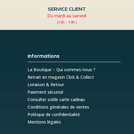
SERVICE CLIENT
Du mardi au samedi
(10h – 19h )
Informations
La Boutique – Qui sommes-nous ?
Retrait en magasin Click & Collect
Livraison & Retour
Paiement sécurisé
Consulter solde carte cadeau
Conditions générales de ventes
Politique de confidentialité
Mentions légales