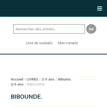
Liste de souhaits
Mon compte
Accueil
/
LIVRES
/
2-5 ans
/
Albums
2-5 ans
/ BIBOUNDE.
BIBOUNDE.