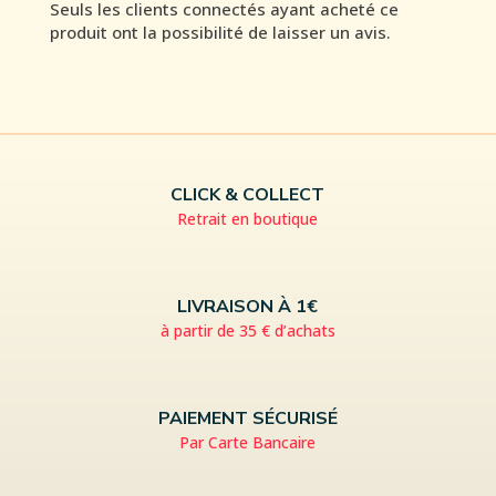
Seuls les clients connectés ayant acheté ce
produit ont la possibilité de laisser un avis.
CLICK & COLLECT
Retrait en boutique
LIVRAISON À 1€
à partir de 35 € d’achats
PAIEMENT SÉCURISÉ
Par Carte Bancaire