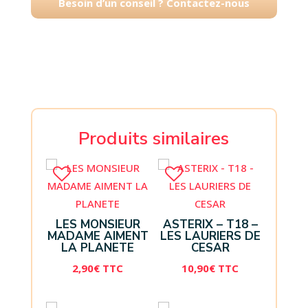
Besoin d’un conseil ? Contactez-nous
Produits similaires
LES MONSIEUR
ASTERIX – T18 –
MADAME AIMENT
LES LAURIERS DE
LA PLANETE
CESAR
2,90
€
TTC
10,90
€
TTC