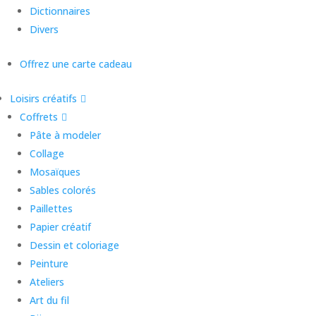
Dictionnaires
Divers
Offrez une carte cadeau
Loisirs créatifs
Coffrets
Pâte à modeler
Collage
Mosaïques
Sables colorés
Paillettes
Papier créatif
Dessin et coloriage
Peinture
Ateliers
Art du fil