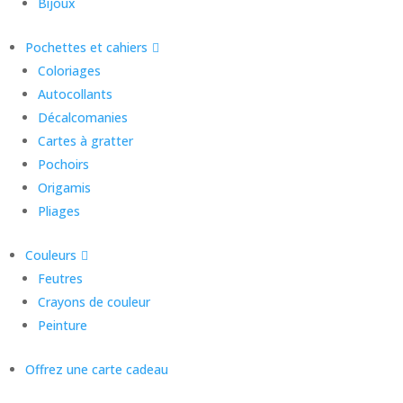
Bijoux
Pochettes et cahiers
Coloriages
Autocollants
Décalcomanies
Cartes à gratter
Pochoirs
Origamis
Pliages
Couleurs
Feutres
Crayons de couleur
Peinture
Offrez une carte cadeau