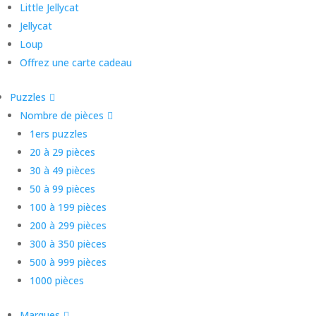
Little Jellycat
Jellycat
Loup
Offrez une carte cadeau
Puzzles
Nombre de pièces
1ers puzzles
20 à 29 pièces
30 à 49 pièces
50 à 99 pièces
100 à 199 pièces
200 à 299 pièces
300 à 350 pièces
500 à 999 pièces
1000 pièces
Marques