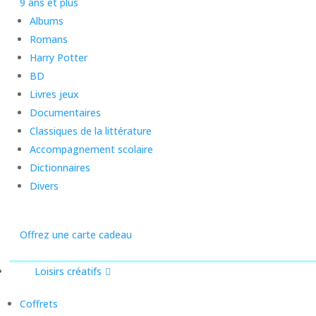
9 ans et plus
Albums
Romans
Harry Potter
BD
Livres jeux
Documentaires
Classiques de la littérature
Accompagnement scolaire
Dictionnaires
Divers
Offrez une carte cadeau
Loisirs créatifs
Coffrets