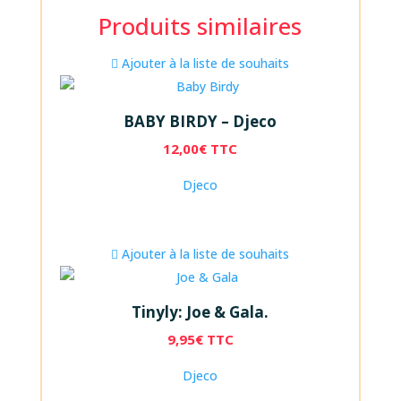
Produits similaires
Ajouter à la liste de souhaits
BABY BIRDY – Djeco
12,00
€
TTC
Djeco
Ajouter à la liste de souhaits
Tinyly: Joe & Gala.
9,95
€
TTC
Djeco