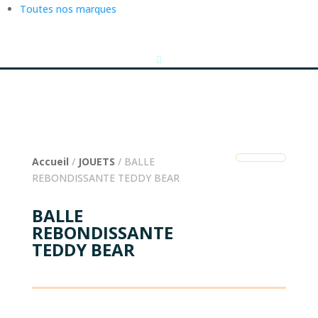
Toutes nos marques
Accueil
/
JOUETS
/ BALLE
REBONDISSANTE TEDDY BEAR
BALLE
REBONDISSANTE
TEDDY BEAR