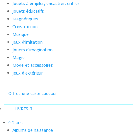
Jouets à empiler, encastrer, enfiler
Jouets éducatifs
Magnétiques
Construction
Musique
Jeux d’imitation
Jouets d’imagination
Magie
Mode et accessoires
Jeux d’extérieur
Offrez une carte cadeau
LIVRES
0-2 ans
Albums de naissance