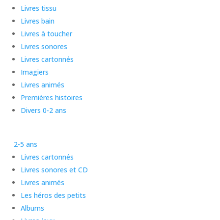
Livres tissu
Livres bain
Livres à toucher
Livres sonores
Livres cartonnés
Imagiers
Livres animés
Premières histoires
Divers 0-2 ans
2-5 ans
Livres cartonnés
Livres sonores et CD
Livres animés
Les héros des petits
Albums