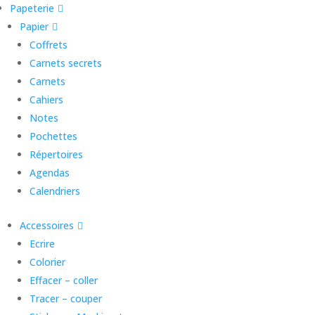
Papeterie
Papier
Coffrets
Carnets secrets
Carnets
Cahiers
Notes
Pochettes
Répertoires
Agendas
Calendriers
Accessoires
Ecrire
Colorier
Effacer – coller
Tracer – couper