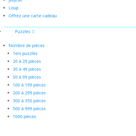
Loup
Offrez une carte cadeau
Puzzles
Nombre de pièces
1ers puzzles
20 à 29 pièces
30 à 49 pièces
50 à 99 pièces
100 à 199 pièces
200 à 299 pièces
300 à 350 pièces
500 à 999 pièces
1000 pièces