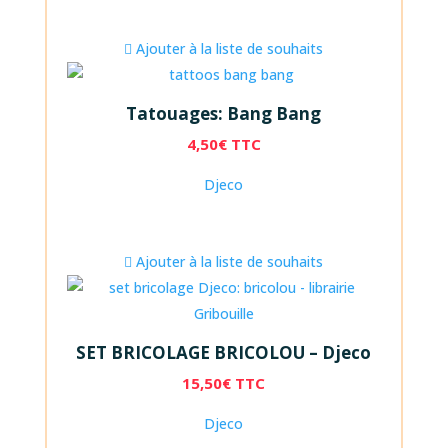
Ajouter à la liste de souhaits
Tatouages: Bang Bang
4,50
€
TTC
Djeco
Ajouter à la liste de souhaits
SET BRICOLAGE BRICOLOU – Djeco
15,50
€
TTC
Djeco