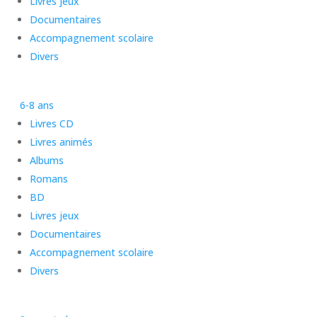
Livres jeux
Documentaires
Accompagnement scolaire
Divers
6-8 ans
Livres CD
Livres animés
Albums
Romans
BD
Livres jeux
Documentaires
Accompagnement scolaire
Divers