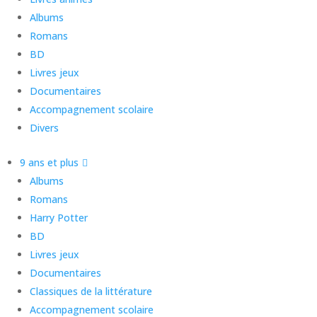
Albums
Romans
BD
Livres jeux
Documentaires
Accompagnement scolaire
Divers
9 ans et plus
Albums
Romans
Harry Potter
BD
Livres jeux
Documentaires
Classiques de la littérature
Accompagnement scolaire