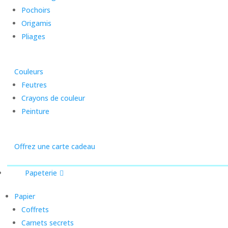
Pochoirs
Origamis
Pliages
Couleurs
Feutres
Crayons de couleur
Peinture
Offrez une carte cadeau
Papeterie
Papier
Coffrets
Carnets secrets