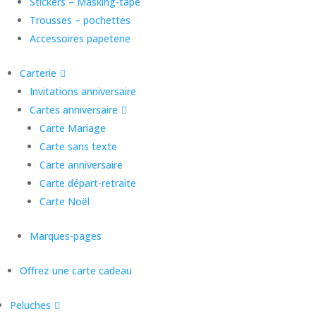
Stickers – Masking-tape
Trousses – pochettes
Accessoires papeterie
Carterie
Invitations anniversaire
Cartes anniversaire
Carte Mariage
Carte sans texte
Carte anniversaire
Carte départ-retraite
Carte Noël
Marques-pages
Offrez une carte cadeau
Peluches