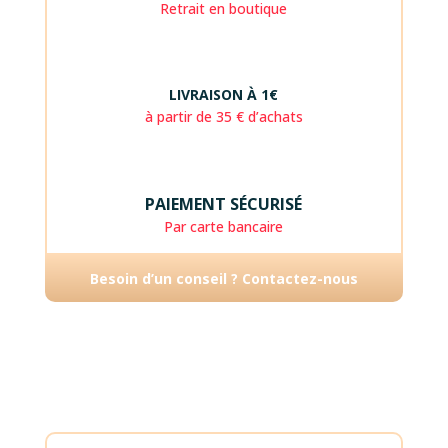
Retrait en boutique
LIVRAISON À 1€
à partir de 35 € d’achats
PAIEMENT SÉCURISÉ
Par carte bancaire
Besoin d’un conseil ? Contactez-nous