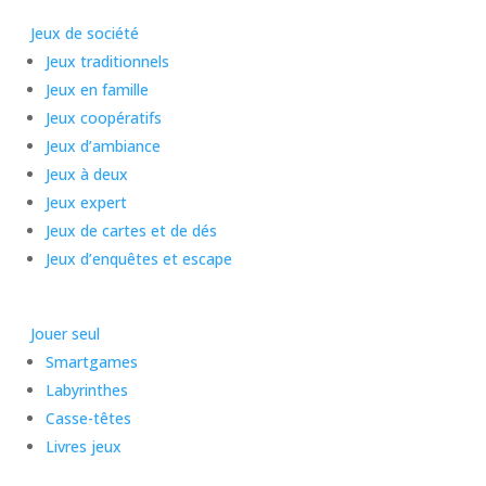
Jeux de société
Jeux traditionnels
Jeux en famille
Jeux coopératifs
Jeux d’ambiance
Jeux à deux
Jeux expert
Jeux de cartes et de dés
Jeux d’enquêtes et escape
Jouer seul
Smartgames
Labyrinthes
Casse-têtes
Livres jeux