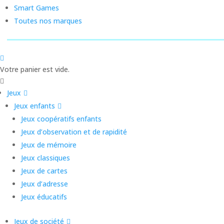
Smart Games
Toutes nos marques
Votre panier est vide.
Jeux
Jeux enfants
Jeux coopératifs enfants
Jeux d’observation et de rapidité
Jeux de mémoire
Jeux classiques
Jeux de cartes
Jeux d’adresse
Jeux éducatifs
Jeux de société