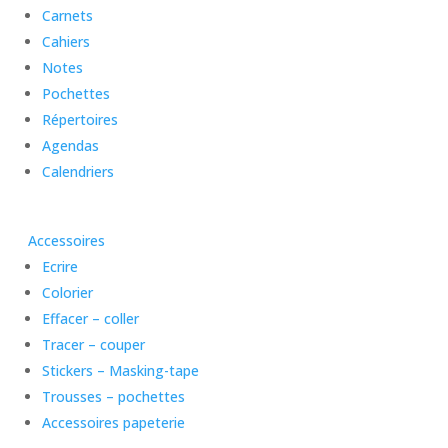
Carnets
Cahiers
Notes
Pochettes
Répertoires
Agendas
Calendriers
Accessoires
Ecrire
Colorier
Effacer – coller
Tracer – couper
Stickers – Masking-tape
Trousses – pochettes
Accessoires papeterie