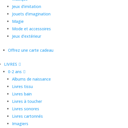
Jeux d’imitation
Jouets d’imagination
Magie
Mode et accessoires
Jeux d’extérieur
Offrez une carte cadeau
LIVRES
0-2 ans
Albums de naissance
Livres tissu
Livres bain
Livres à toucher
Livres sonores
Livres cartonnés
Imagiers