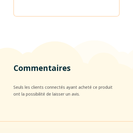
Commentaires
Seuls les clients connectés ayant acheté ce produit
ont la possibilité de laisser un avis.