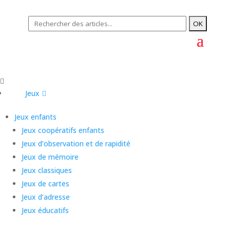
Jeux
Jeux enfants
Jeux coopératifs enfants
Jeux d’observation et de rapidité
Jeux de mémoire
Jeux classiques
Jeux de cartes
Jeux d’adresse
Jeux éducatifs