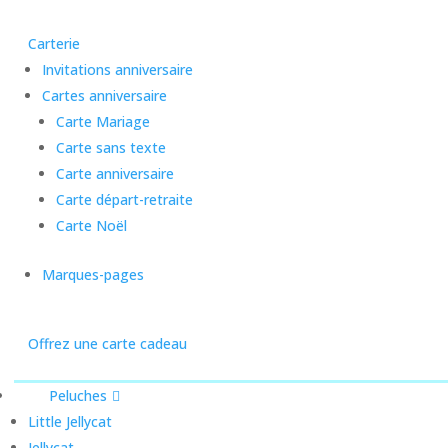
Carterie
Invitations anniversaire
Cartes anniversaire
Carte Mariage
Carte sans texte
Carte anniversaire
Carte départ-retraite
Carte Noël
Marques-pages
Offrez une carte cadeau
Peluches
Little Jellycat
Jellycat