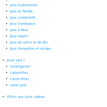
Jeux traditionnels
Jeux en famille
Jeux coopératifs
Jeux d’ambiance
Jeux à deux
Jeux expert
Jeux de cartes et de dés
Jeux d’enquêtes et escape
Jouer seul
Smartgames
Labyrinthes
Casse-têtes
Livres jeux
Offrez une carte cadeau