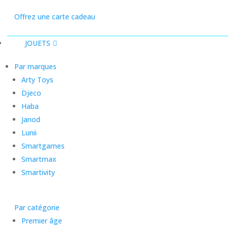
Offrez une carte cadeau
JOUETS
Par marques
Arty Toys
Djeco
Haba
Janod
Lunii
Smartgames
Smartmax
Smartivity
Par catégorie
Premier âge