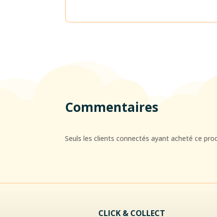
Commentaires
Seuls les clients connectés ayant acheté ce produi
CLICK & COLLECT