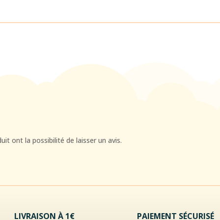
t ont la possibilité de laisser un avis.
LIVRAISON À 1€
PAIEMENT SÉCURISÉ