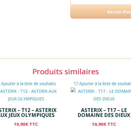
Besoin d’u
Produits similaires
Ajouter à la liste de souhaits
Ajouter à la liste de souhai
STERIX – T12 – ASTERIX
ASTERIX – T17 – LE
AUX JEUX OLYMPIQUES
DOMAINE DES DIEUX
10,90
€
TTC
10,90
€
TTC