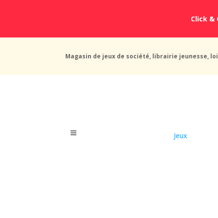
Click & 
Magasin de jeux de société, librairie jeunesse, loi
Jeux