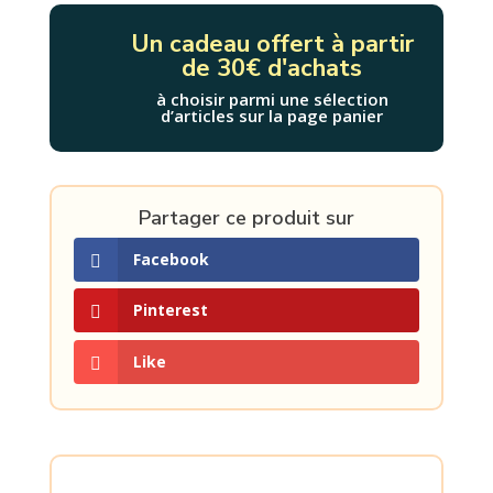
Un cadeau offert à partir
de 30€ d'achats
à choisir parmi une sélection
d’articles sur la page panier
Partager ce produit sur
Facebook
Pinterest
Like