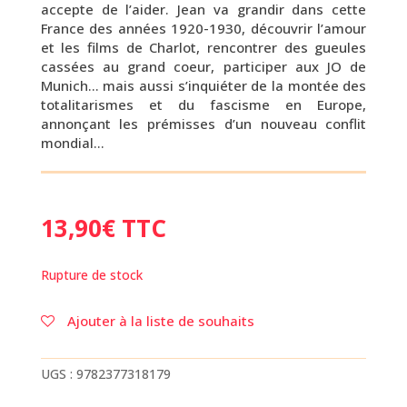
accepte de l’aider. Jean va grandir dans cette
France des années 1920-1930, découvrir l’amour
et les films de Charlot, rencontrer des gueules
cassées au grand coeur, participer aux JO de
Munich… mais aussi s’inquiéter de la montée des
totalitarismes et du fascisme en Europe,
annonçant les prémisses d’un nouveau conflit
mondial…
13,90
€
TTC
Rupture de stock
Ajouter à la liste de souhaits
UGS :
9782377318179