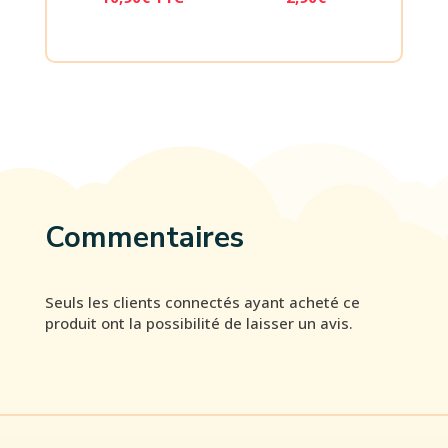
Commentaires
Seuls les clients connectés ayant acheté ce
produit ont la possibilité de laisser un avis.