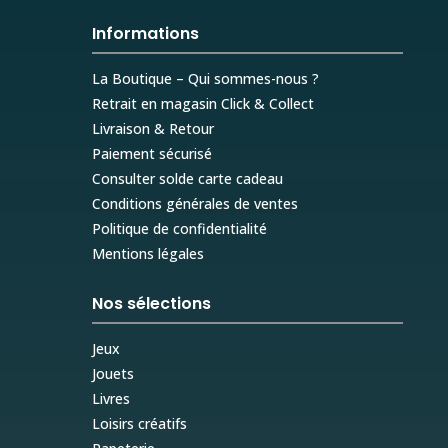
Informations
La Boutique – Qui sommes-nous ?
Retrait en magasin Click & Collect
Livraison & Retour
Paiement sécurisé
Consulter solde carte cadeau
Conditions générales de ventes
Politique de confidentialité
Mentions légales
Nos sélections
Jeux
Jouets
Livres
Loisirs créatifs