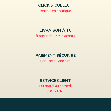
CLICK & COLLECT
Retrait en boutique
LIVRAISON À 1€
à partir de 35 € d’achats
PAIEMENT SÉCURISÉ
Par Carte Bancaire
SERVICE CLIENT
Du mardi au samedi
(10h – 19h )