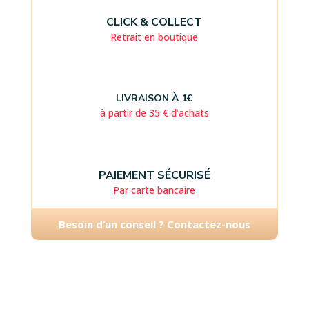
CLICK & COLLECT
Retrait en boutique
LIVRAISON À 1€
à partir de 35 € d’achats
PAIEMENT SÉCURISÉ
Par carte bancaire
Besoin d’un conseil ? Contactez-nous