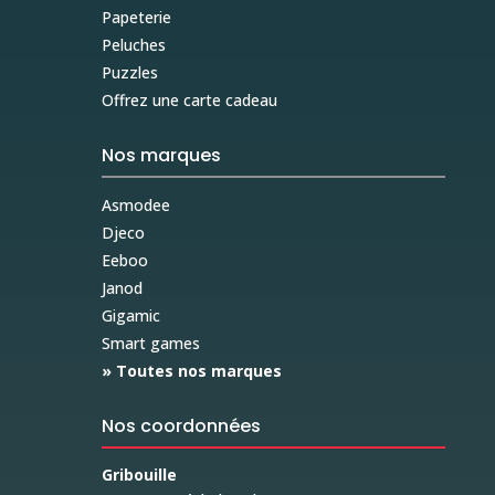
Papeterie
Peluches
Puzzles
Offrez une carte cadeau
Nos marques
Asmodee
Djeco
Eeboo
Janod
Gigamic
Smart games
» Toutes nos marques
Nos coordonnées
Gribouille