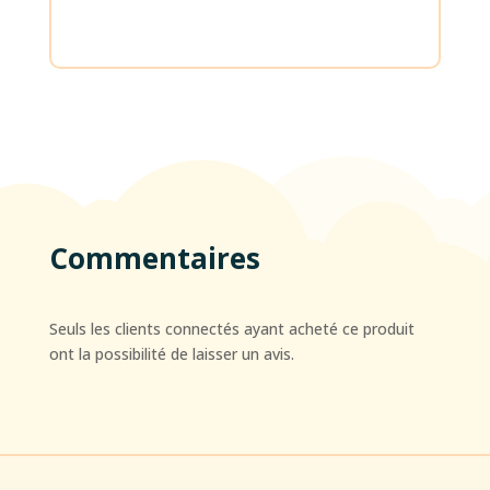
Commentaires
Seuls les clients connectés ayant acheté ce produit
ont la possibilité de laisser un avis.