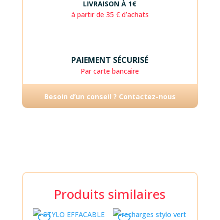
LIVRAISON À 1€
à partir de 35 € d’achats
PAIEMENT SÉCURISÉ
Par carte bancaire
Besoin d’un conseil ? Contactez-nous
Produits similaires