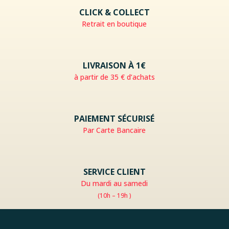
CLICK & COLLECT
Retrait en boutique
LIVRAISON À 1€
à partir de 35 € d’achats
PAIEMENT SÉCURISÉ
Par Carte Bancaire
SERVICE CLIENT
Du mardi au samedi
(10h – 19h )