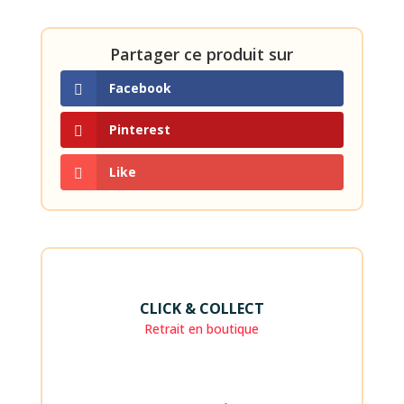
Partager ce produit sur
Facebook
Pinterest
Like
CLICK & COLLECT
Retrait en boutique