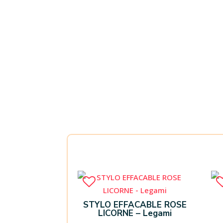
STYLO EFFACABLE ROSE
LICORNE – Legami