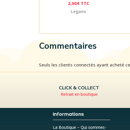
2,00
€
TTC
Legami
Commentaires
Seuls les clients connectés ayant acheté ce p
CLICK & COLLECT
Retrait en boutique
Informations
La Boutique – Qui sommes-