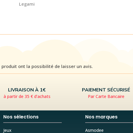
Legami
roduit ont la possibilité de laisser un avis.
LIVRAISON À 1€
PAIEMENT SÉCURISÉ
à partir de 35 € d’achats
Par Carte Bancaire
Nos sélections
Nos marques
Jeux
Asmodee