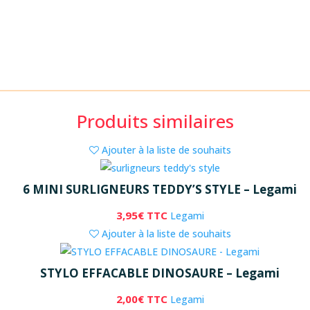
Produits similaires
Ajouter à la liste de souhaits
6 MINI SURLIGNEURS TEDDY’S STYLE – Legami
3,95
€
TTC
Legami
Ajouter à la liste de souhaits
STYLO EFFACABLE DINOSAURE – Legami
2,00
€
TTC
Legami