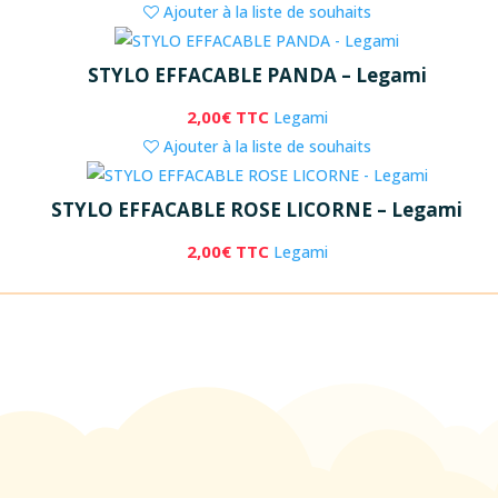
Ajouter à la liste de souhaits
STYLO EFFACABLE PANDA – Legami
2,00
€
TTC
Legami
Ajouter à la liste de souhaits
STYLO EFFACABLE ROSE LICORNE – Legami
2,00
€
TTC
Legami