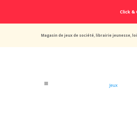
Click & 
Magasin de jeux de société, librairie jeunesse, loi
Jeux