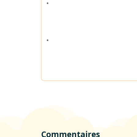
Commentaires