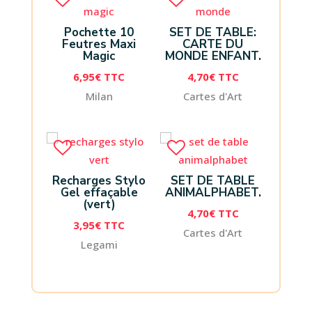
Pochette 10
SET DE TABLE:
Feutres Maxi
CARTE DU
Magic
MONDE ENFANT.
6,95
€
TTC
4,70
€
TTC
Milan
Cartes d'Art
Recharges Stylo
SET DE TABLE
Gel effaçable
ANIMALPHABET.
(vert)
4,70
€
TTC
3,95
€
TTC
Cartes d'Art
Legami