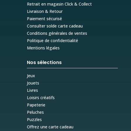
Retrait en magasin Click & Collect
Livraison & Retour
Paiement sécurisé
Consulter solde carte cadeau
Conditions générales de ventes
Politique de confidentialité
Mentions légales
Nos sélections
Jeux
Jouets
Livres
Loisirs créatifs
Papeterie
Peluches
Puzzles
Offrez une carte cadeau