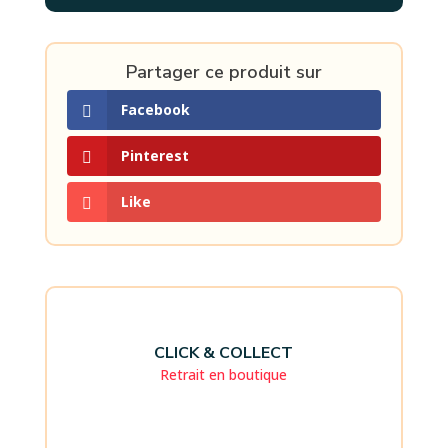
Partager ce produit sur
Facebook
Pinterest
Like
CLICK & COLLECT
Retrait en boutique