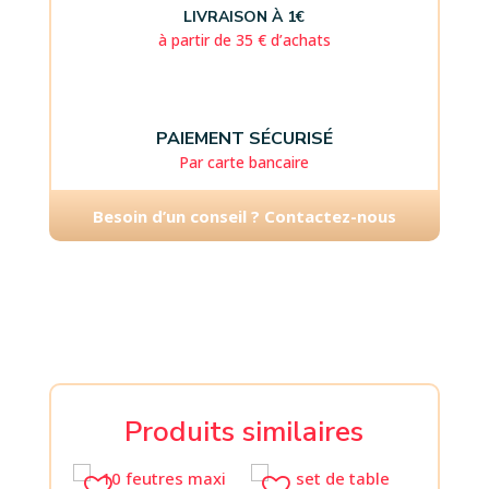
LIVRAISON À 1€
à partir de 35 € d’achats
PAIEMENT SÉCURISÉ
Par carte bancaire
Besoin d’un conseil ? Contactez-nous
Produits similaires