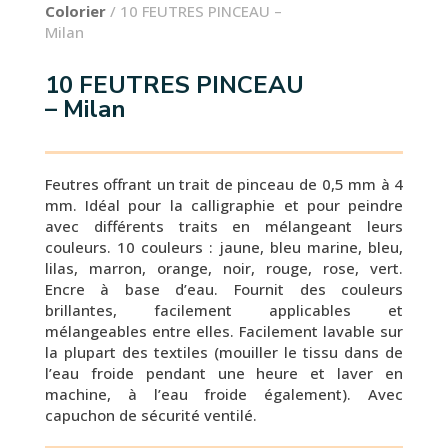
Colorier
/ 10 FEUTRES PINCEAU –
Milan
10 FEUTRES PINCEAU
– Milan
Feutres offrant un trait de pinceau de 0,5 mm à 4
mm. Idéal pour la calligraphie et pour peindre
avec différents traits en mélangeant leurs
couleurs. 10 couleurs : jaune, bleu marine, bleu,
lilas, marron, orange, noir, rouge, rose, vert.
Encre à base d’eau. Fournit des couleurs
brillantes, facilement applicables et
mélangeables entre elles. Facilement lavable sur
la plupart des textiles (mouiller le tissu dans de
l’eau froide pendant une heure et laver en
machine, à l’eau froide également). Avec
capuchon de sécurité ventilé.