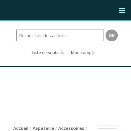
Liste de souhaits
Mon compte
Accueil
/
Papeterie
/
Accessoires
/