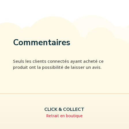
Commentaires
Seuls les clients connectés ayant acheté ce
produit ont la possibilité de laisser un avis.
CLICK & COLLECT
Retrait en boutique