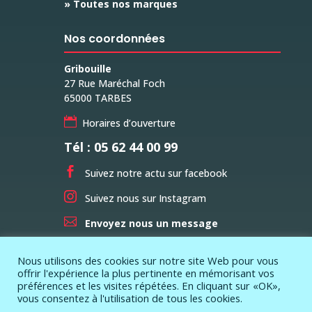
» Toutes nos marques
Nos coordonnées
Gribouille
27 Rue Maréchal Foch
65000 TARBES

Horaires d’ouverture
Tél : 05 62 44 00 99

Suivez notre actu sur facebook

Suivez nous sur Instagram

Envoyez nous un message
Nous utilisons des cookies sur notre site Web pour vous
offrir l'expérience la plus pertinente en mémorisant vos
préférences et les visites répétées. En cliquant sur «OK»,
vous consentez à l'utilisation de tous les cookies.