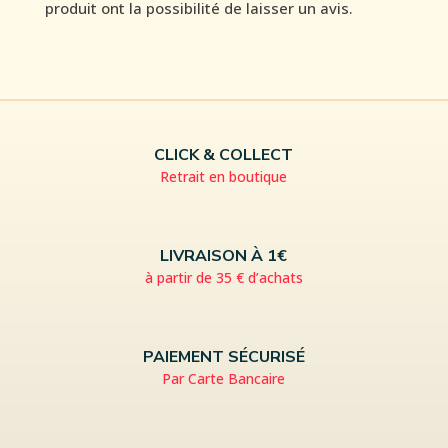
produit ont la possibilité de laisser un avis.
CLICK & COLLECT
Retrait en boutique
LIVRAISON À 1€
à partir de 35 € d’achats
PAIEMENT SÉCURISÉ
Par Carte Bancaire