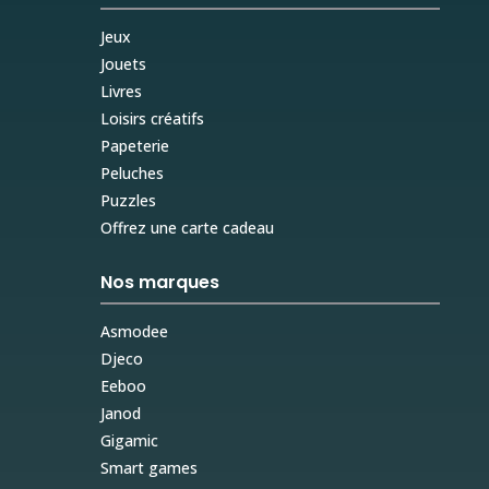
Jeux
Jouets
Livres
Loisirs créatifs
Papeterie
Peluches
Puzzles
Offrez une carte cadeau
Nos marques
Asmodee
Djeco
Eeboo
Janod
Gigamic
Smart games