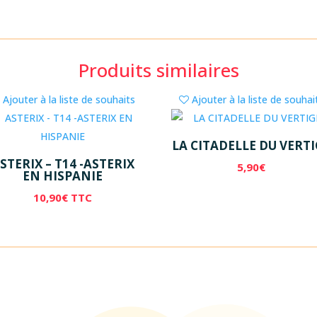
Produits similaires
Ajouter à la liste de souhaits
Ajouter à la liste de souhai
LA CITADELLE DU VERTI
STERIX – T14 -ASTERIX
5,90
€
EN HISPANIE
10,90
€
TTC