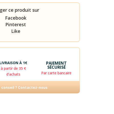
ger ce produit sur
Facebook
Pinterest
Like
LIVRAISON À 1€
PAIEMENT
SÉCURISÉ
à partir de 35 €
Par carte bancaire
d’achats
n conseil ? Contactez-nous