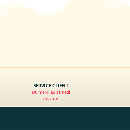
SERVICE CLIENT
Du mardi au samedi
(10h – 19h )