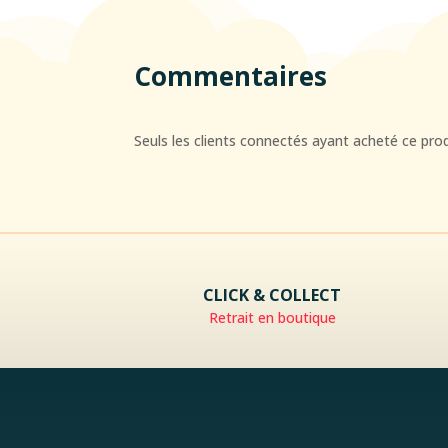
Commentaires
Seuls les clients connectés ayant acheté ce produi
CLICK & COLLECT
Retrait en boutique