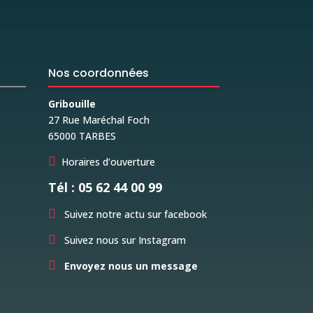
Nos coordonnées
Gribouille
27 Rue Maréchal Foch
65000 TARBES

Horaires d’ouverture
Tél : 05 62 44 00 99

Suivez notre actu sur facebook

Suivez nous sur Instagram

Envoyez nous un message