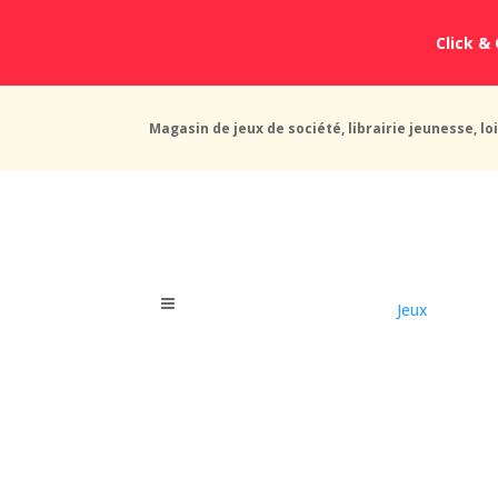
Click & 
Magasin de jeux de société, librairie jeunesse, loi
Jeux