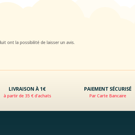
t ont la possibilité de laisser un avis.
LIVRAISON À 1€
PAIEMENT SÉCURISÉ
à partir de 35 € d’achats
Par Carte Bancaire