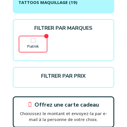
TATTOOS MAQUILLAGE
(19)
FILTRER PAR MARQUES
Piatnik
FILTRER PAR PRIX

Offrez une carte cadeau
Choisissez le montant et envoyez-la par e-
mail à la personne de votre choix.