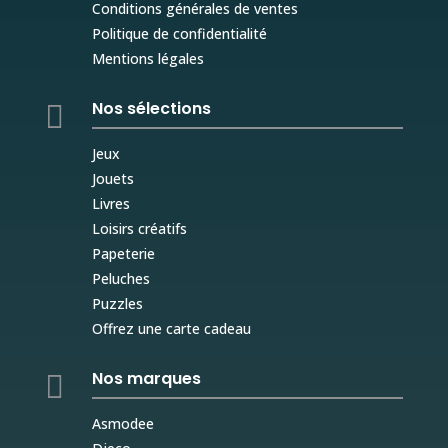
Conditions générales de ventes
Politique de confidentialité
Mentions légales
Nos sélections

Jeux
Jouets
Livres
Loisirs créatifs
Papeterie
Peluches
Puzzles
Offrez une carte cadeau
Nos marques

Asmodee