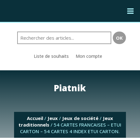
Liste de souhaits
Mon compte
Piatnik
Accueil
/
Jeux
/
Jeux de société
/
Jeux
traditionnels
/ 54 CARTES FRANCAISES – ETUI
CARTON – 54 CARTES 4 INDEX ETUI CARTON.