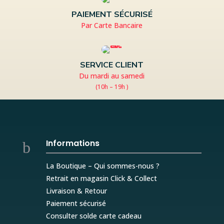
PAIEMENT SÉCURISÉ
Par Carte Bancaire
SERVICE CLIENT
Du mardi au samedi
(10h – 19h )
Informations
b
La Boutique – Qui sommes-nous ?
Retrait en magasin Click & Collect
Livraison & Retour
Paiement sécurisé
Consulter solde carte cadeau